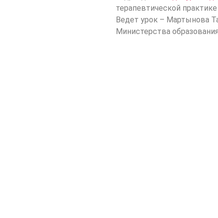
терапевтической практике
Ведет урок – Мартынова Т
Министерства образования 