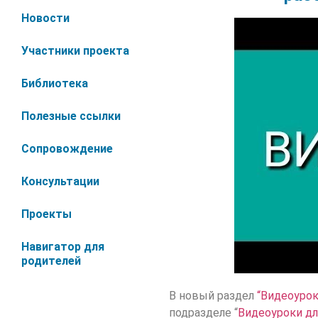
Новости
Участники проекта
Библиотека
Полезные ссылки
Сопровождение
Консультации
Проекты
Навигатор для
родителей
В новый раздел
“Видеоурок
подразделе “
Видеоуроки дл