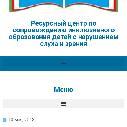
Ресурсный центр по
сопровождению инклюзивного
образования детей с нарушением
слуха и зрения
Меню
10 мая, 2018