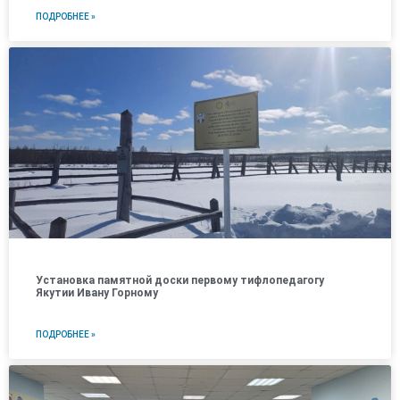
ПОДРОБНЕЕ »
Установка памятной доски первому тифлопедагогу
Якутии Ивану Горному
ПОДРОБНЕЕ »