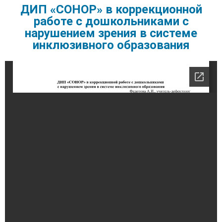
ДИП «СОНОР» в коррекционной
работе с дошкольниками с
нарушением зрения в системе
инклюзивного образования