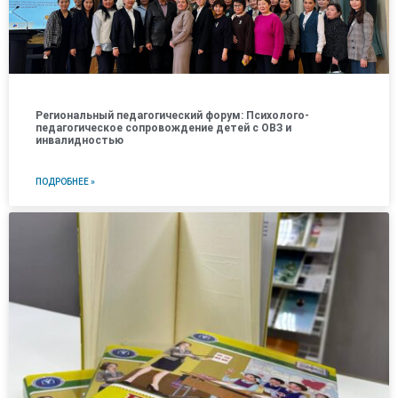
Региональный педагогический форум: Психолого-
педагогическое сопровождение детей с ОВЗ и
инвалидностью
ПОДРОБНЕЕ »